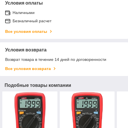
Условия оплаты
Наличными
Безналичный расчет
Все условия оплаты
Условия возврата
Возврат товара в течение 14 дней по договоренности
Все условия возврата
Подобные товары компании