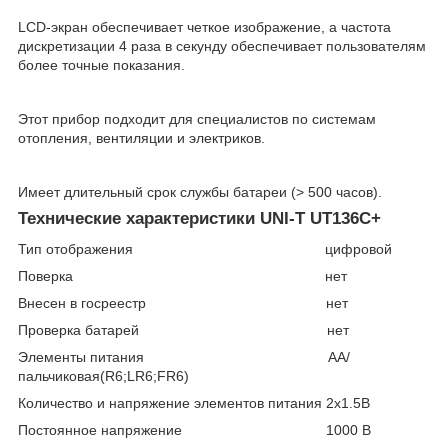
LCD-экран обеспечивает четкое изображение, а частота
дискретизации 4 раза в секунду обеспечивает пользователям
более точные показания.
Этот прибор подходит для специалистов по системам
отопления, вентиляции и электриков.
Имеет длительный срок службы батареи (> 500 часов).
Технические характеристики UNI-T UT136C+
Тип отображения цифровой
Поверка нет
Внесен в госреестр нет
Проверка батарей нет
Элементы питания AA/
пальчиковая(R6;LR6;FR6)
Количество и напряжение элементов питания 2х1.5B
Постоянное напряжение 1000 В