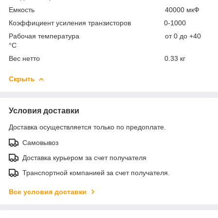
Емкость 40000 мкФ
Коэффициент усиления транзисторов 0-1000
Рабочая температура от 0 до +40
°С
Вес нетто 0.33 кг
Скрыть
Условия доставки
Доставка осуществляется только по предоплате.
Самовывоз
Доставка курьером за счет получателя
Транспортной компанией за счет получателя.
Все условия доставки