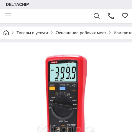
DELTACHIP
Товары и услуги
Оснащение рабочих мест
Измерит