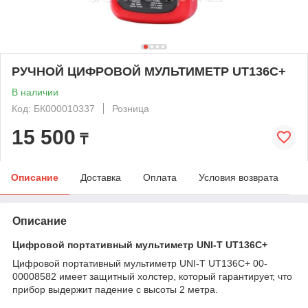
РУЧНОЙ ЦИФРОВОЙ МУЛЬТИМЕТР UT136C+
В наличии
Код: БК000010337
Розница
15 500
₸
Описание
Доставка
Оплата
Условия возврата
Описание
Цифровой портативный мультиметр UNI-T UT136C+
Цифровой портативный мультиметр UNI-T UT136C+ 00-
00008582 имеет защитный холстер, который гарантирует, что
прибор выдержит падение с высоты 2 метра.