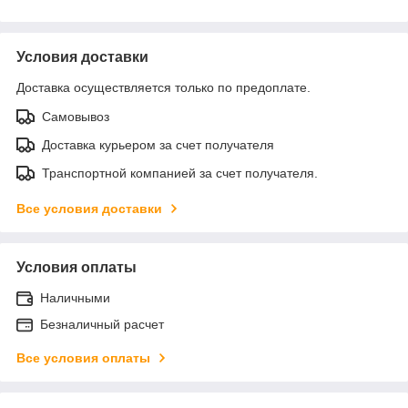
Условия доставки
Доставка осуществляется только по предоплате.
Самовывоз
Доставка курьером за счет получателя
Транспортной компанией за счет получателя.
Все условия доставки
Условия оплаты
Наличными
Безналичный расчет
Все условия оплаты