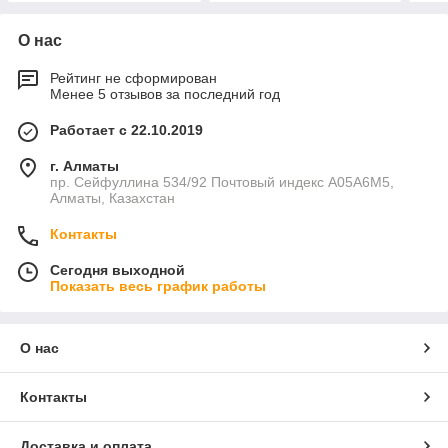
О нас
Рейтинг не сформирован
Менее 5 отзывов за последний год
Работает с 22.10.2019
г. Алматы
пр. Сейфуллина 534/92 Почтовый индекс A05A6M5,
Алматы, Казахстан
Контакты
Сегодня выходной
Показать весь график работы
О нас
Контакты
Доставка и оплата