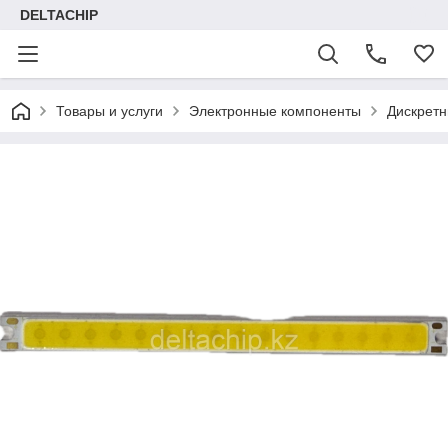
DELTACHIP
Товары и услуги
Электронные компоненты
Дискретн