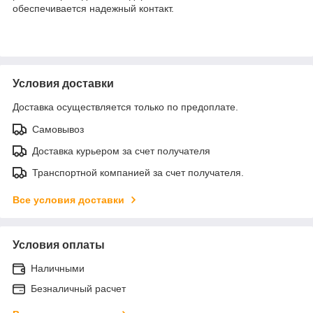
обеспечивается надежный контакт.
Условия доставки
Доставка осуществляется только по предоплате.
Самовывоз
Доставка курьером за счет получателя
Транспортной компанией за счет получателя.
Все условия доставки
Условия оплаты
Наличными
Безналичный расчет