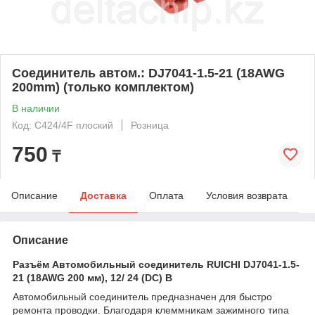
Соединитель автом.: DJ7041-1.5-21 (18AWG
200mm) (только комплектом)
В наличии
Код: C424/4F плоский
Розница
750
₸
Описание
Доставка
Оплата
Условия возврата
Описание
Разъём Автомобильный соединитель RUICHI DJ7041-1.5-
21 (18AWG 200 мм), 12/ 24 (DC) В
Автомобильный соединитель предназначен для быстро
ремонта проводки. Благодаря клеммникам зажимного типа