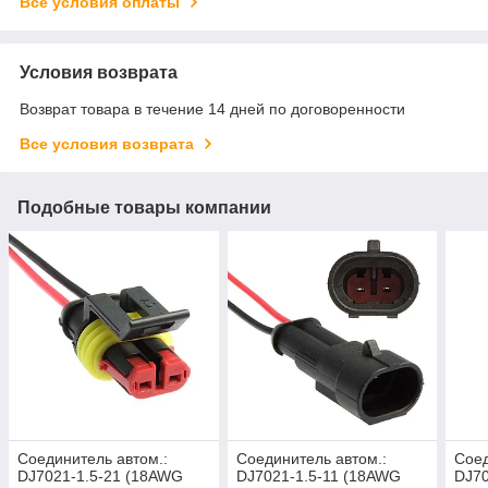
Все условия оплаты
Условия возврата
Возврат товара в течение 14 дней по договоренности
Все условия возврата
Подобные товары компании
Соединитель автом.:
Соединитель автом.:
Соед
DJ7021-1.5-21 (18AWG
DJ7021-1.5-11 (18AWG
DJ70