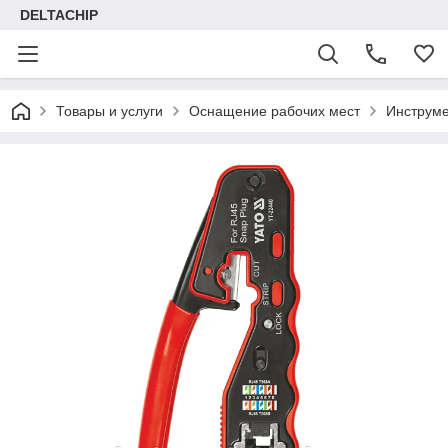
DELTACHIP
Товары и услуги
Оснащение рабочих мест
Инструме