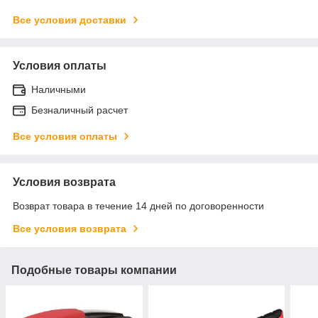
Все условия доставки
Условия оплаты
Наличными
Безналичный расчет
Все условия оплаты
Условия возврата
Возврат товара в течение 14 дней по договоренности
Все условия возврата
Подобные товары компании