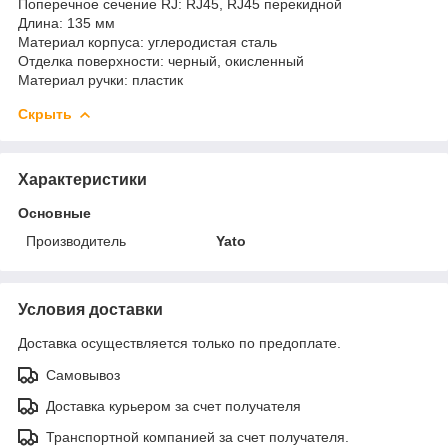
Поперечное сечение RJ: RJ45, RJ45 перекидной
Длина: 135 мм
Материал корпуса: углеродистая сталь
Отделка поверхности: черный, окисленный
Материал ручки: пластик
Скрыть
Характеристики
Основные
Производитель
Yato
Условия доставки
Доставка осуществляется только по предоплате.
Самовывоз
Доставка курьером за счет получателя
Транспортной компанией за счет получателя.