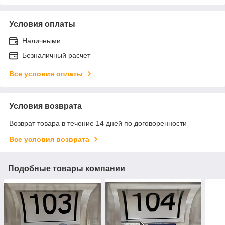
Условия оплаты
Наличными
Безналичный расчет
Все условия оплаты
Условия возврата
Возврат товара в течение 14 дней по договоренности
Все условия возврата
Подобные товары компании