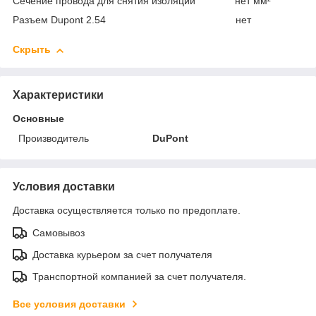
Сечение провода для снятия изоляции нет мм²
Разъем Dupont 2.54 нет
Скрыть
Характеристики
Основные
Производитель
DuPont
Условия доставки
Доставка осуществляется только по предоплате.
Самовывоз
Доставка курьером за счет получателя
Транспортной компанией за счет получателя.
Все условия доставки