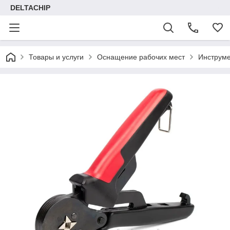
DELTACHIP
Товары и услуги
Оснащение рабочих мест
Инструме