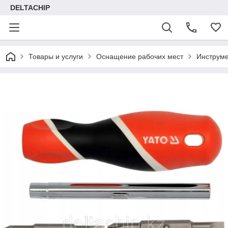
DELTACHIP
Товары и услуги
Оснащение рабочих мест
Инструме