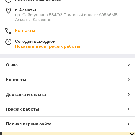
г. Алматы
пр. Сейфуллина 534/92 Почтовый индекс A05A6M5,
Алматы, Казахстан
Контакты
Сегодня выходной
Показать весь график работы
О нас
Контакты
Доставка и оплата
График работы
Полная версия сайта