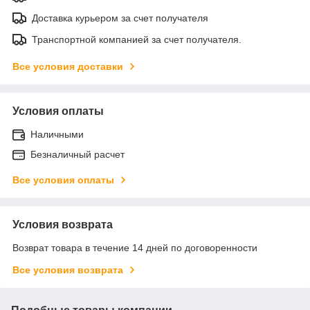
Доставка курьером за счет получателя
Транспортной компанией за счет получателя.
Все условия доставки
Условия оплаты
Наличными
Безналичный расчет
Все условия оплаты
Условия возврата
Возврат товара в течение 14 дней по договоренности
Все условия возврата