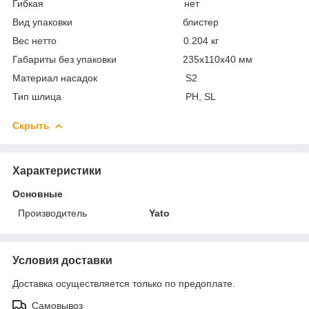
Гибкая нет
Вид упаковки блистер
Вес нетто 0.204 кг
Габариты без упаковки 235х110х40 мм
Материал насадок S2
Тип шлица PH, SL
Скрыть
Характеристики
Основные
Производитель
Yato
Условия доставки
Доставка осуществляется только по предоплате.
Самовывоз