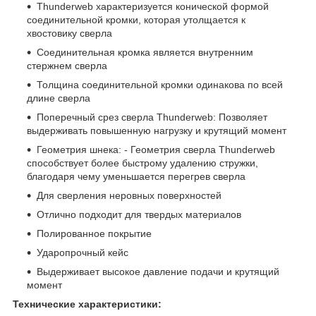
Thunderweb характеризуется конической формой
соединительной кромки, которая утолщается к
хвостовику сверла
Соединительная кромка является внутренним
стержнем сверла
Толщина соединительной кромки одинакова по всей
длине сверла
Поперечный срез сверла Thunderweb: Позволяет
выдерживать повышенную нагрузку и крутящий момент
Геометрия шнека: - Геометрия сверла Thunderweb
способствует более быстрому удалению стружки,
благодаря чему уменьшается перегрев сверла
Для сверления неровных поверхностей
Отлично подходит для твердых материалов
Полированное покрытие
Ударопрочный кейс
Выдерживает высокое давление подачи и крутящий
момент
Технические характеристики: