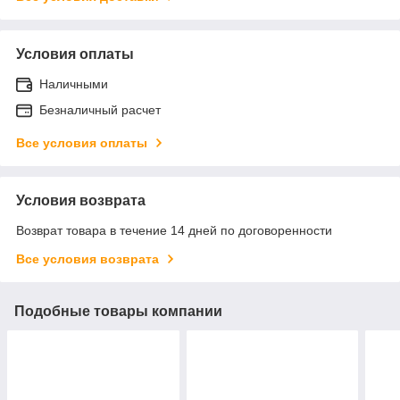
Условия оплаты
Наличными
Безналичный расчет
Все условия оплаты
Условия возврата
Возврат товара в течение 14 дней по договоренности
Все условия возврата
Подобные товары компании