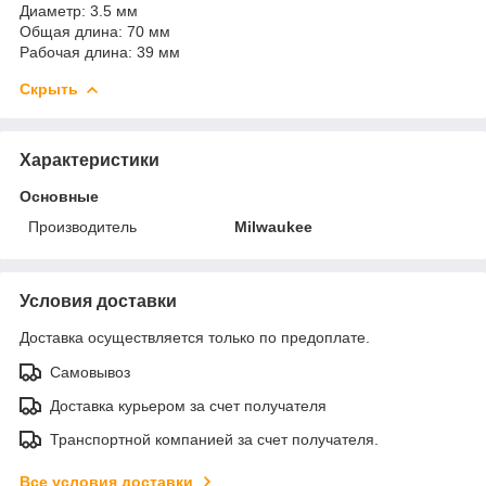
Диаметр: 3.5 мм
Общая длина: 70 мм
Рабочая длина: 39 мм
Скрыть
Характеристики
Основные
Производитель
Milwaukee
Условия доставки
Доставка осуществляется только по предоплате.
Самовывоз
Доставка курьером за счет получателя
Транспортной компанией за счет получателя.
Все условия доставки