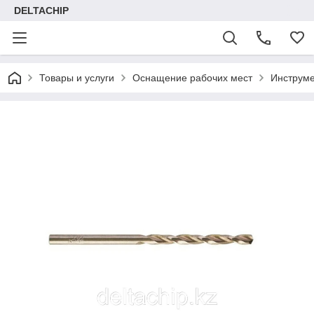
DELTACHIP
Товары и услуги
Оснащение рабочих мест
Инструме