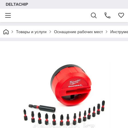
DELTACHIP
Товары и услуги
Оснащение рабочих мест
Инструме