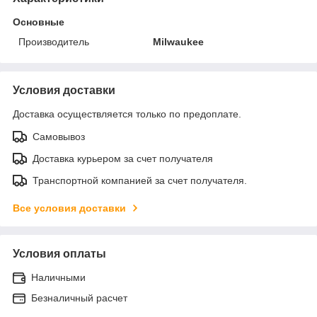
Основные
Производитель
Milwaukee
Условия доставки
Доставка осуществляется только по предоплате.
Самовывоз
Доставка курьером за счет получателя
Транспортной компанией за счет получателя.
Все условия доставки
Условия оплаты
Наличными
Безналичный расчет