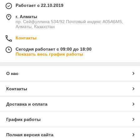
Работает с 22.10.2019
г. Алматы
пр. Сейфуллина 534/92 Почтовый индекс A05A6M5,
Алматы, Казахстан
Контакты
Сегодня работает с 09:00 до 18:00
Показать весь график работы
О нас
Контакты
Доставка и оплата
График работы
Полная версия сайта