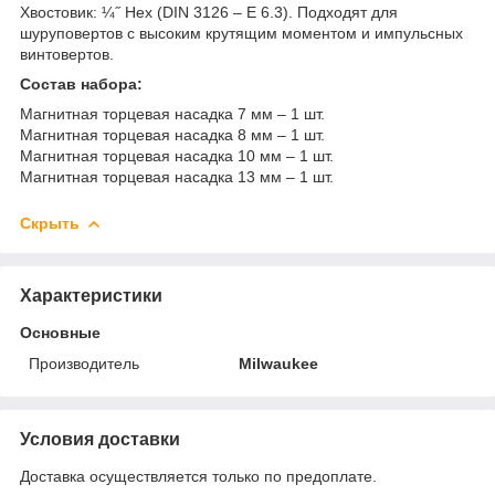
Хвостовик: ¼˝ Hex (DIN 3126 – E 6.3). Подходят для
шуруповертов с высоким крутящим моментом и импульсных
винтовертов.
Состав набора:
Магнитная торцевая насадка 7 мм – 1 шт.
Магнитная торцевая насадка 8 мм – 1 шт.
Магнитная торцевая насадка 10 мм – 1 шт.
Магнитная торцевая насадка 13 мм – 1 шт.
Скрыть
Характеристики
Основные
Производитель
Milwaukee
Условия доставки
Доставка осуществляется только по предоплате.