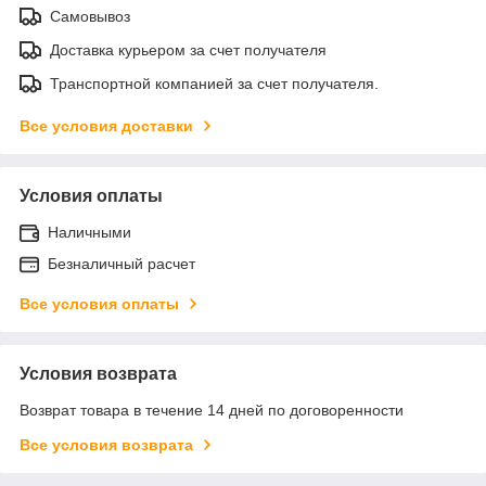
Самовывоз
Доставка курьером за счет получателя
Транспортной компанией за счет получателя.
Все условия доставки
Условия оплаты
Наличными
Безналичный расчет
Все условия оплаты
Условия возврата
Возврат товара в течение 14 дней по договоренности
Все условия возврата