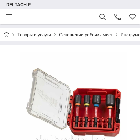
DELTACHIP
Товары и услуги
Оснащение рабочих мест
Инструме