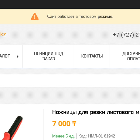
Сайт работает в тестовом режиме.
.kz
+7 (727) 2
ПОЗИЦИИ ПОД
ДОСТАВК
АЛОГ
КОНТАКТЫ
ЗАКАЗ
ОПЛАТ
Ножницы для резки листового 
7 000 ₸
Менее 5 ед.
Код:
НМЛ-01 81942