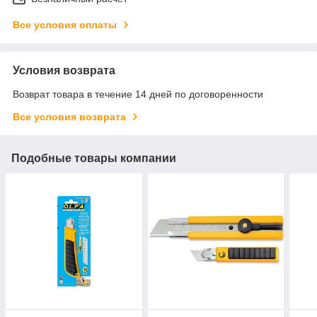
Все условия оплаты
Условия возврата
Возврат товара в течение 14 дней по договоренности
Все условия возврата
Подобные товары компании