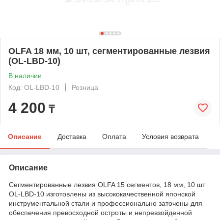
OLFA 18 мм, 10 шт, сегментированные лезвия
(OL-LBD-10)
В наличии
Код: OL-LBD-10
Розница
4 200
₸
Описание
Доставка
Оплата
Условия возврата
Описание
Сегментированные лезвия OLFA 15 сегментов, 18 мм, 10 шт
OL-LBD-10 изготовлены из высококачественной японской
инструментальной стали и профессионально заточены для
обеспечения превосходной остроты и непревзойденной