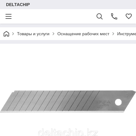
DELTACHIP
Товары и услуги
Оснащение рабочих мест
Инструме