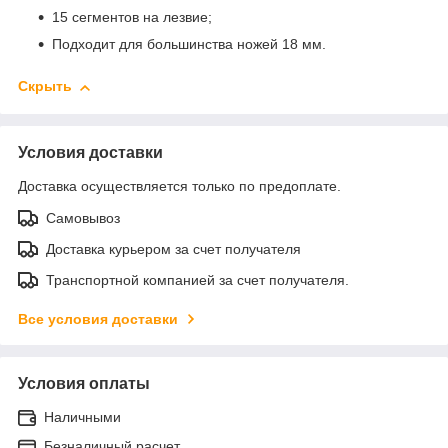
15 сегментов на лезвие;
Подходит для большинства ножей 18 мм.
Скрыть
Условия доставки
Доставка осуществляется только по предоплате.
Самовывоз
Доставка курьером за счет получателя
Транспортной компанией за счет получателя.
Все условия доставки
Условия оплаты
Наличными
Безналичный расчет