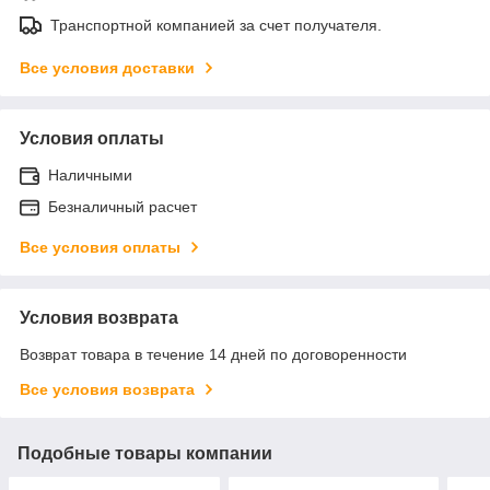
Транспортной компанией за счет получателя.
Все условия доставки
Условия оплаты
Наличными
Безналичный расчет
Все условия оплаты
Условия возврата
Возврат товара в течение 14 дней по договоренности
Все условия возврата
Подобные товары компании