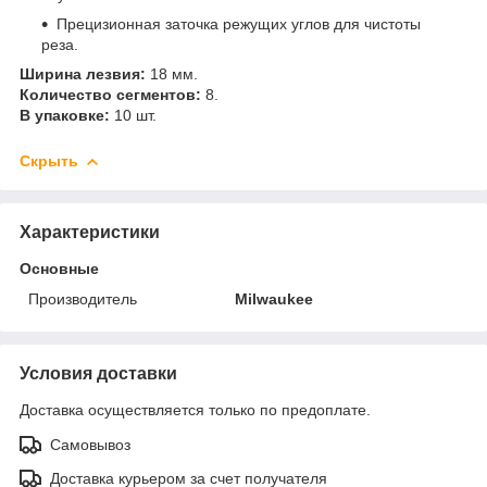
Прецизионная заточка режущих углов для чистоты
реза.
Ширина лезвия:
18 мм.
Количество сегментов:
8.
В упаковке:
10 шт.
Скрыть
Характеристики
Основные
Производитель
Milwaukee
Условия доставки
Доставка осуществляется только по предоплате.
Самовывоз
Доставка курьером за счет получателя