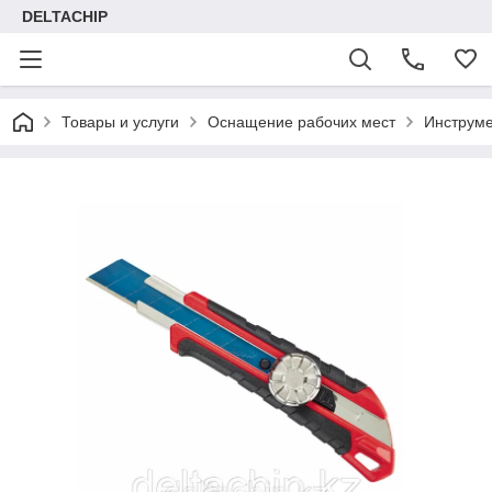
DELTACHIP
Товары и услуги
Оснащение рабочих мест
Инструме