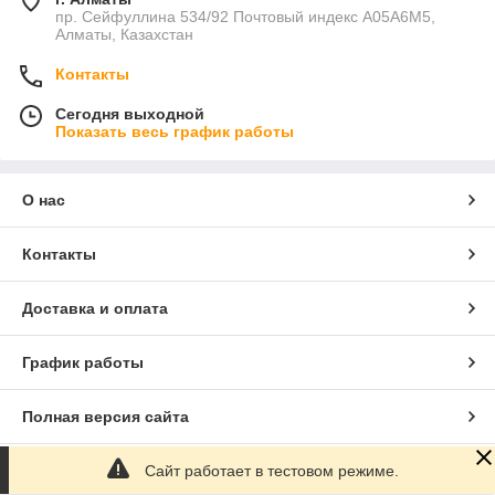
пр. Сейфуллина 534/92 Почтовый индекс A05A6M5,
Алматы, Казахстан
Контакты
Сегодня выходной
Показать весь график работы
О нас
Контакты
Доставка и оплата
График работы
Полная версия сайта
Сайт работает в тестовом режиме.
Сайт создан на маркетплейсе
Satu.kz