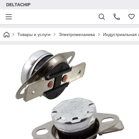
DELTACHIP
Товары и услуги
Электромеханика
Индустриальная 