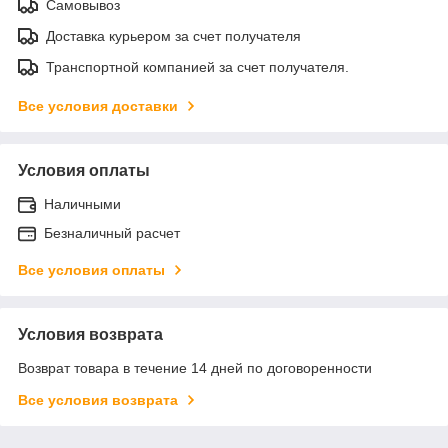
Самовывоз
Доставка курьером за счет получателя
Транспортной компанией за счет получателя.
Все условия доставки
Условия оплаты
Наличными
Безналичный расчет
Все условия оплаты
Условия возврата
Возврат товара в течение 14 дней по договоренности
Все условия возврата