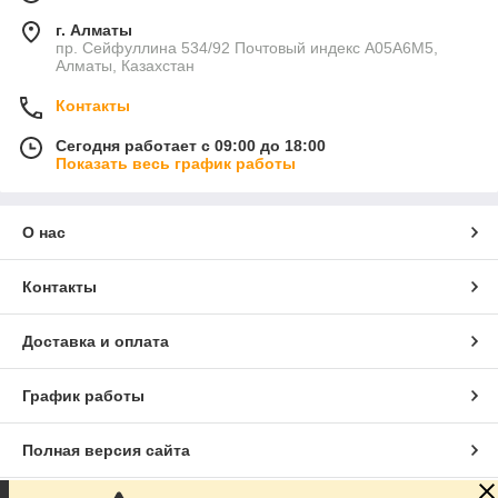
г. Алматы
пр. Сейфуллина 534/92 Почтовый индекс A05A6M5,
Алматы, Казахстан
Контакты
Сегодня работает с 09:00 до 18:00
Показать весь график работы
О нас
Контакты
Доставка и оплата
График работы
Полная версия сайта