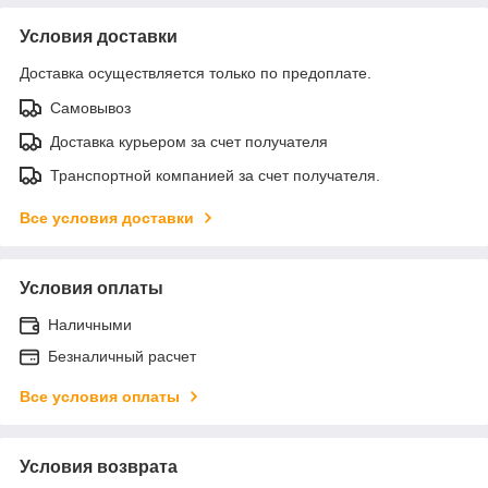
Условия доставки
Доставка осуществляется только по предоплате.
Самовывоз
Доставка курьером за счет получателя
Транспортной компанией за счет получателя.
Все условия доставки
Условия оплаты
Наличными
Безналичный расчет
Все условия оплаты
Условия возврата