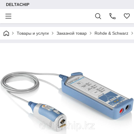
DELTACHIP
Товары и услуги
Заказной товар
Rohde & Schwarz