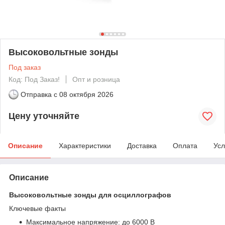
Высоковольтные зонды
Под заказ
Код: Под Заказ!
Опт и розница
Отправка с
08 октября 2026
Цену уточняйте
Описание
Характеристики
Доставка
Оплата
Усл
Описание
Высоковольтные зонды для осциллографов
Ключевые факты
Максимальное напряжение: до 6000 В