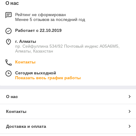
О нас
Рейтинг не сформирован
Менее 5 отзывов за последний год
Работает с 22.10.2019
г. Алматы
пр. Сейфуллина 534/92 Почтовый индекс A05A6M5,
Алматы, Казахстан
Контакты
Сегодня выходной
Показать весь график работы
О нас
Контакты
Доставка и оплата