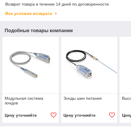
Возврат товара в течение 14 дней по договоренности
Все условия возврата
Подобные товары компании
Модульная система
Зонды шин питания
Высо
зондов
Цену уточняйте
Цену уточняйте
Цен