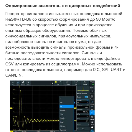
Формирование аналоговых и цифровых воздействий
Генератор сигналов и испытательных последовательностей
R&S®RTB-B6 со скоростью формирования до 50 Мбит/с
используется в процессе обучения и при производстве
опытных образцов оборудования. Помимо обычных
синусоидальных сигналов, прямоугольных импульсов,
пилообразных сигналов и сигналов шума, он дает
возможность выводить сигналы произвольной формы и 4-
битные последовательности сигналов. Сигналы и
последовательности можно импортировать в виде файлов
CSV или копировать из осциллограмм. Можно использовать
готовые последовательности, например для I
2
C, SPI, UART и
CAN/LIN.