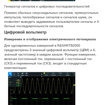
Генератор сигналов и цифровых последовательностей
Помимо обычных синусоидальных сигналов, прямоугольных
импульсов, пилообразных сигналов и сигналов шума, он
позволяет выводить задаваемые пользователем сигналы и 4-
битные последовательности сигналов.
Цифровой вольтметр
Измерение и отображение электрического потенциала
Для одновременных измерений в R&S®RTB2000
предусмотрены 3-значный цифровой вольтметр (ЦВМ) и 6-
значный частотомер в каждом канале. Функции измерения,
включая постоянный ток, переменный + постоянный ток
(СКЗ) и переменный ток (СКЗ), входят в стандартную
комплектацию.