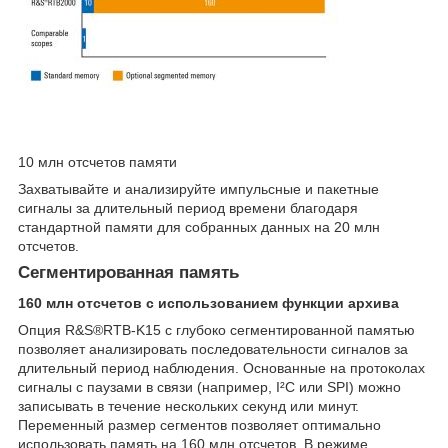
10 млн отсчетов памяти
Захватывайте и анализируйте импульсные и пакетные
сигналы за длительный период времени благодаря
стандартной памяти для собранных данных на 20 млн
отсчетов.
Сегментированная память
160 млн отсчетов с использованием функции архива
Опция R&S®RTB-K15 с глубоко сегментированной памятью
позволяет анализировать последовательности сигналов за
длительный период наблюдения. Основанные на протоколах
сигналы с паузами в связи (например, I²C или SPI) можно
записывать в течение нескольких секунд или минут.
Переменный размер сегментов позволяет оптимально
использовать память на 160 млн отсчетов. В режиме