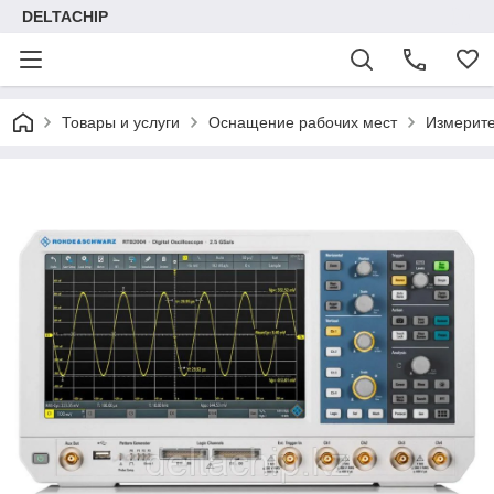
DELTACHIP
Товары и услуги
Оснащение рабочих мест
Измерит