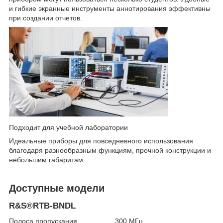
и гибкие экранные инструменты аннотирования эффективны
при создании отчетов.
Подходит для учебной лаборатории
Идеальные приборы для повседневного использования
благодаря разнообразным функциям, прочной конструкции и
небольшим габаритам.
Доступные модели
R&S®RTB-BNDL
Полоса пропускания 300 МГц