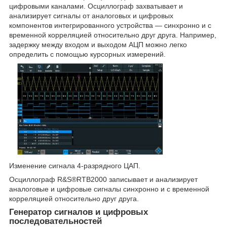
цифровыми каналами. Осциллограф захватывает и
анализирует сигналы от аналоговых и цифровых
компонентов интегрированного устройства — синхронно и с
временной корреляцией относительно друг друга. Например,
задержку между входом и выходом АЦП можно легко
определить с помощью курсорных измерений.
Изменение сигнала 4-разрядного ЦАП.
Осциллограф R&S®RTB2000 записывает и анализирует
аналоговые и цифровые сигналы синхронно и с временной
корреляцией относительно друг друга.
Генератор сигналов и цифровых
последовательностей