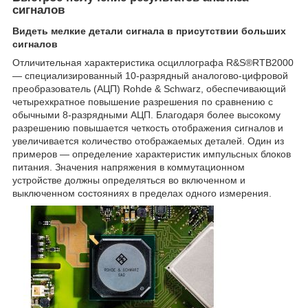
сигналов
Видеть мелкие детали сигнала в присутствии больших
сигналов
Отличительная характеристика осциллографа R&S®RTB2000
— специализированный 10-разрядный аналогово-цифровой
преобразователь (АЦП) Rohde & Schwarz, обеспечивающий
четырехкратное повышение разрешения по сравнению с
обычными 8-разрядными АЦП. Благодаря более высокому
разрешению повышается четкость отображения сигналов и
увеличивается количество отображаемых деталей. Один из
примеров — определение характеристик импульсных блоков
питания. Значения напряжения в коммутационном
устройстве должны определяться во включенном и
выключенном состояниях в пределах одного измерения.