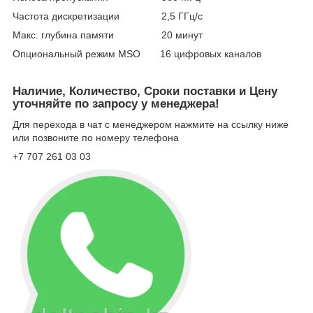
Частота дискретизации 2,5 ГГц/с
Макс. глубина памяти 20 минут
Опциональный режим MSO 16 цифровых каналов
Наличие, Количество, Сроки поставки и Цену
уточняйте по запросу у менеджера!
Для перехода в чат с менеджером нажмите на ссылку ниже
или позвоните по номеру телефона
+7 707 261 03 03