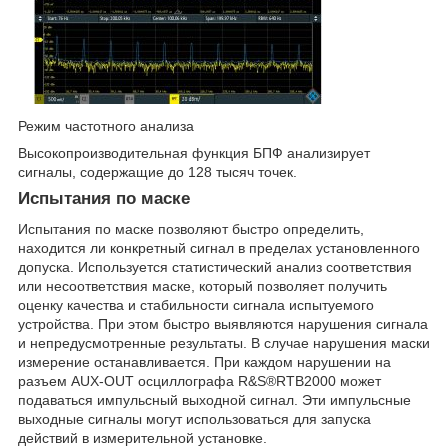
Режим частотного анализа
Высокопроизводительная функция БПФ анализирует
сигналы, содержащие до 128 тысяч точек.
Испытания по маске
Испытания по маске позволяют быстро определить,
находится ли конкретный сигнал в пределах установленного
допуска. Используется статистический анализ соответствия
или несоответствия маске, который позволяет получить
оценку качества и стабильности сигнала испытуемого
устройства. При этом быстро выявляются нарушения сигнала
и непредусмотренные результаты. В случае нарушения маски
измерение останавливается. При каждом нарушении на
разъем AUX-OUT осциллографа R&S®RTB2000 может
подаваться импульсный выходной сигнал. Эти импульсные
выходные сигналы могут использоваться для запуска
действий в измерительной установке.