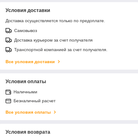
Условия доставки
Доставка осуществляется только по предоплате.
Самовывоз
Доставка курьером за счет получателя
Транспортной компанией за счет получателя.
Все условия доставки
Условия оплаты
Наличными
Безналичный расчет
Все условия оплаты
Условия возврата