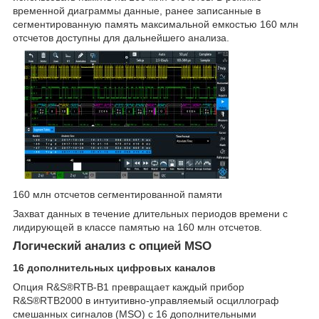
временной диаграммы данные, ранее записанные в
сегментированную память максимальной емкостью 160 млн
отсчетов доступны для дальнейшего анализа.
160 млн отсчетов сегментированной памяти
Захват данных в течение длительных периодов времени с
лидирующей в классе памятью на 160 млн отсчетов.
Логический анализ с опцией MSO
16 дополнительных цифровых каналов
Опция R&S®RTB-B1 превращает каждый прибор
R&S®RTB2000 в интуитивно-управляемый осциллограф
смешанных сигналов (MSO) с 16 дополнительными