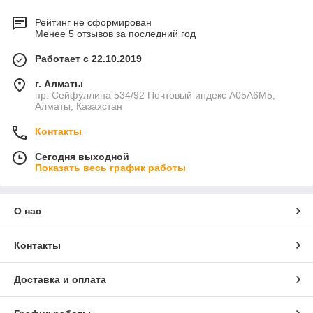
Рейтинг не сформирован
Менее 5 отзывов за последний год
Работает с 22.10.2019
г. Алматы
пр. Сейфуллина 534/92 Почтовый индекс A05A6M5,
Алматы, Казахстан
Контакты
Сегодня выходной
Показать весь график работы
О нас
Контакты
Доставка и оплата