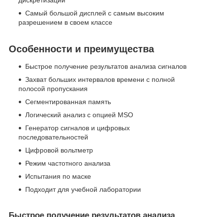
дискретизации
Самый большой дисплей с самым высоким
разрешением в своем классе
Особенности и преимущества
Быстрое получение результатов анализа сигналов
Захват больших интервалов времени с полной
полосой пропускания
Сегментированная память
Логический анализ с опцией MSO
Генератор сигналов и цифровых
последовательностей
Цифровой вольтметр
Режим частотного анализа
Испытания по маске
Подходит для учебной лаборатории
Быстрое получение результатов анализа