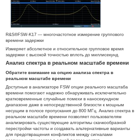
R&S®FSW-K17 — многочастотное измерение группового
времени задержки
Измеряет абсолютное и относительное групповое время
задержки с высокой точностью вплоть до миллисекунд.
Анализ спектра в реальном масштабе времени
Обратите внимание на опцию анализа спектра в
реальном масштабе времени
Доступные в анализаторе FSW опции реального масштаба
времени помогают надежно обнаруживать исключительно
кратковременные случайные помехи в наносекундном
диапазоне даже в непосредственной близости к мощным
несущим в полосе пропускания до 800 МГц. Анализ спектра в
реальном масштабе времени позволяет пользователям
анализировать существующие алгоритмы скачкообразной
перестройки частоты и создавать альтернативные варианты
для предотвращения конфликтов между сигналами