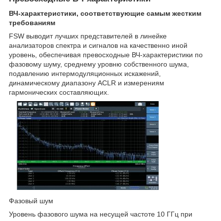
ВЧ-характеристики, соответствующие самым жестким
требованиям
FSW выводит лучших представителей в линейке
анализаторов спектра и сигналов на качественно иной
уровень, обеспечивая превосходные ВЧ-характеристики по
фазовому шуму, среднему уровню собственного шума,
подавлению интермодуляционных искажений,
динамическому диапазону ACLR и измерениям
гармонических составляющих.
Фазовый шум
Уровень фазового шума на несущей частоте 10 ГГц при