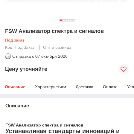
FSW Анализатор спектра и сигналов
Под заказ
Код: Под Заказ!
Опт и розница
Отправка с
07 октября 2026
Цену уточняйте
Описание
Характеристики
Доставка
Оплата
Усл
Описание
FSW Анализатор спектра и сигналов
Устанавливая стандарты инноваций и