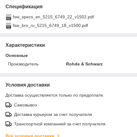
Спецификация
fsw_specs_en_5215_6749_22_v1502.pdf
fsw_bro_ru_5215_6749_18_v1500.pdf
Характеристики
Основные
Производитель
Rohde & Schwarz
Условия доставки
Доставка осуществляется только по предоплате.
Самовывоз
Доставка курьером за счет получателя
Транспортной компанией за счет получателя.
Все условия доставки