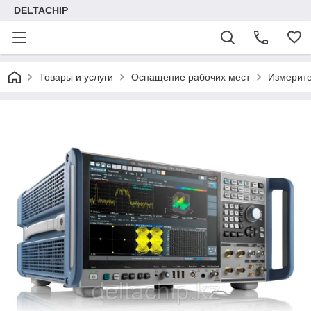
DELTACHIP
Товары и услуги
Оснащение рабочих мест
Измерит