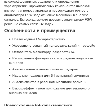
высокоэффективных радаров или определения
характеристик широкополосных компонентов широкая
внутренняя полоса анализа и превосходная точность
анализатора FSW задают новые масштабы в анализе
сигналов. Вы всегда можете доверить анализатору FSW
решение самых сложных задач.
Особенности и преимущества
Превосходные ВЧ-характеристики
Усовершенствованный пользовательский интерфейс
Оставайтесь в авангарде разработок 5G
Расширенные функции анализа радиолокационных
сигналов
Анализ сигналов автомобильных радаров
Идеально подходит для ВЧ-испытаний спутников
Анализ спектра в реальном масштабе времени
Высокоэффективное приложение для векторного
анализа сигналов
Превосходные ВЧ-характеристики