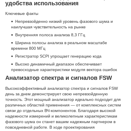
удобства использования
Ключевые факты
Непревзойденно низкий уровень фазового шума и
наилучшая чувствительность на рынке
Внутренняя полоса анализа 8,3 ГГц
Ширина полосы анализа в реальном масштабе
времени 800 МГц
Регистратор SCPI упрощает генерацию кода
Высоко динамичный диапазон обеспечивает
превосходные характеристики модуля вектора ошибок
Анализатор спектра и сигналов FSW
Высокоэффективный анализатор спектра и сигналов FSW
день за днем демонстрирует свою непревзойденную
точность. Этот мощный анализатор идеально подходит для
различных областей применения — от комплексных систем
связи до отдельных ВЧ-компонентов. Благодаря высокой
надежности измерений и великолепным характеристикам
фазового шума он станет вашим надежным партнером в
повседневной работе. В ходе проектирования