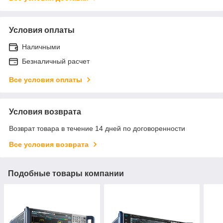
Условия оплаты
Наличными
Безналичный расчет
Все условия оплаты
Условия возврата
Возврат товара в течение 14 дней по договоренности
Все условия возврата
Подобные товары компании