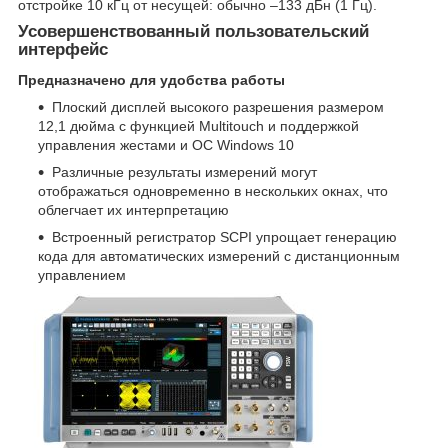
отстройке 10 кГц от несущей: обычно –133 дБн (1 Гц).
Усовершенствованный пользовательский
интерфейс
Предназначено для удобства работы
Плоский дисплей высокого разрешения размером
12,1 дюйма с функцией Multitouch и поддержкой
управления жестами и ОС Windows 10
Различные результаты измерений могут
отображаться одновременно в нескольких окнах, что
облегчает их интерпретацию
Встроенный регистратор SCPI упрощает генерацию
кода для автоматических измерений с дистанционным
управлением