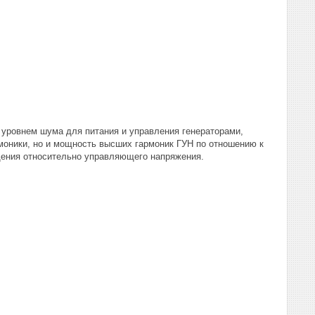
уровнем шума для питания и управления генераторами,
оники, но и мощность высших гармоник ГУН по отношению к
ения относительно управляющего напряжения.