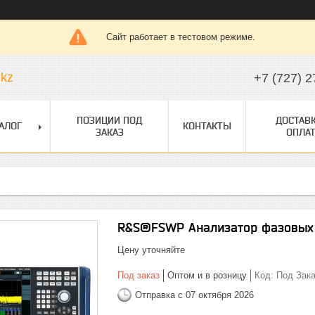
Сайт работает в тестовом режиме.
.kz
+7 (727) 2
ПОЗИЦИИ ПОД
ДОСТАВК
АЛОГ
КОНТАКТЫ
ЗАКАЗ
ОПЛАТ
R&S®FSWP Анализатор фазовых 
Цену уточняйте
Под заказ
Оптом и в розницу
Код:
Под Зака
Отправка с 07 октября 2026