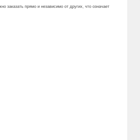
но заказать прямо и независимо от других, что означает