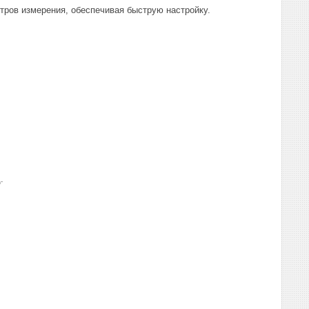
тров измерения, обеспечивая быструю настройку.
.