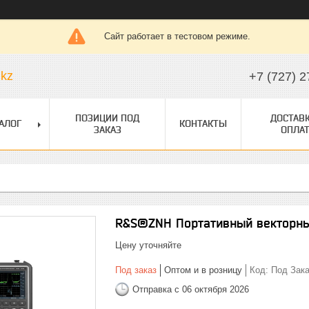
Сайт работает в тестовом режиме.
.kz
+7 (727) 2
ПОЗИЦИИ ПОД
ДОСТАВК
АЛОГ
КОНТАКТЫ
ЗАКАЗ
ОПЛАТ
R&S®ZNH Портативный векторны
Цену уточняйте
Под заказ
Оптом и в розницу
Код:
Под Зака
Отправка с 06 октября 2026