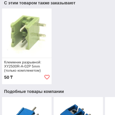
С этим товаром также заказывают
Клеммник разрывной:
XY2500R-A-02P 5mm
(только комплекетом)
50
₸
Подобные товары компании