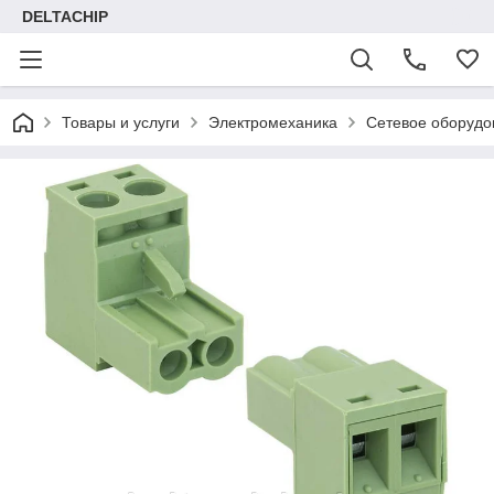
DELTACHIP
Товары и услуги
Электромеханика
Сетевое оборудо