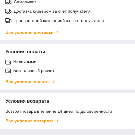
Самовывоз
Доставка курьером за счет получателя
Транспортной компанией за счет получателя.
Все условия доставки
Условия оплаты
Наличными
Безналичный расчет
Все условия оплаты
Условия возврата
Возврат товара в течение 14 дней по договоренности
Все условия возврата