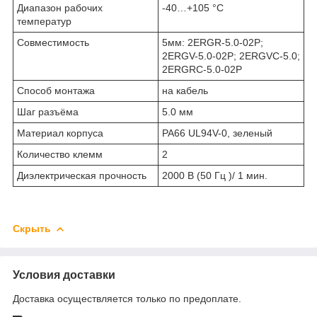
Диапазон рабочих
-40…+105 °С
температур
Совместимость
5мм: 2ERGR-5.0-02P;
2ERGV-5.0-02P; 2ERGVC-5.0;
2ERGRC-5.0-02P
Способ монтажа
на кабель
Шаг разъёма
5.0 мм
Материал корпуса
PA66 UL94V-0, зеленый
Количество клемм
2
Диэлектрическая прочность
2000 В (50 Гц )/ 1 мин.
Скрыть
Условия доставки
Доставка осуществляется только по предоплате.