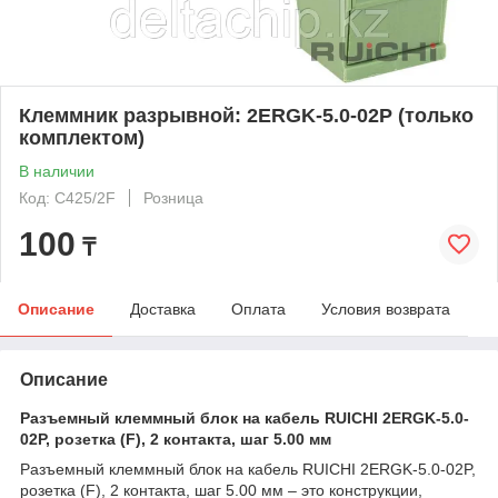
Клеммник разрывной: 2ERGK-5.0-02P (только
комплектом)
В наличии
Код: C425/2F
Розница
100
₸
Описание
Доставка
Оплата
Условия возврата
Описание
Разъемный клеммный блок на кабель RUICHI 2ERGK-5.0-
02P, розетка (F), 2 контакта, шаг 5.00 мм
Разъемный клеммный блок на кабель RUICHI 2ERGK-5.0-02P,
розетка (F), 2 контакта, шаг 5.00 мм – это конструкции,