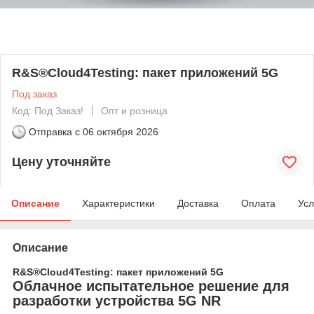
R&S®Cloud4Testing: пакет приложений 5G
Под заказ
Код: Под Заказ!
Опт и розница
Отправка с
06 октября 2026
Цену уточняйте
Описание
Характеристики
Доставка
Оплата
Усл
Описание
R&S®Cloud4Testing: пакет приложений 5G
Облачное испытательное решение для
разработки устройства 5G NR