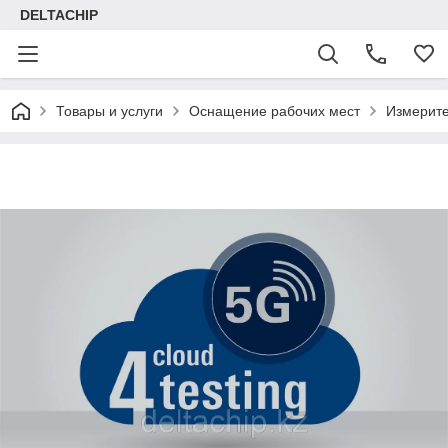
DELTACHIP
Товары и услуги
Оснащение рабочих мест
Измерит