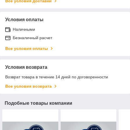
Все условия доставки
Условия оплаты
Наличными
Безналичный расчет
Все условия оплаты
Условия возврата
Возврат товара в течение 14 дней по договоренности
Все условия возврата
Подобные товары компании