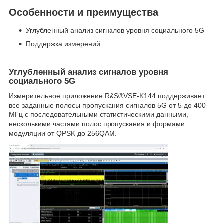
Особенности и преимущества
Углубленный анализ сигналов уровня социального 5G
Поддержка измерений
Углубленный анализ сигналов уровня
социального 5G
Измерительное приложение R&S®VSE-K144 поддерживает
все заданные полосы пропускания сигналов 5G от 5 до 400
МГц с последовательными статистическими данными,
несколькими частями полос пропускания и формами
модуляции от QPSK до 256QAM.