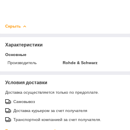
Скрыть
Характеристики
Основные
Производитель
Rohde & Schwarz
Условия доставки
Доставка осуществляется только по предоплате.
Самовывоз
Доставка курьером за счет получателя
Транспортной компанией за счет получателя.