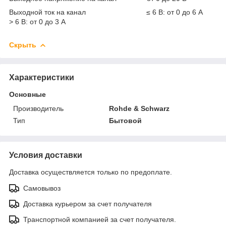
Выходной ток на канал ≤ 6 В: от 0 до 6 А
> 6 В: от 0 до 3 А
Скрыть
Характеристики
Основные
Производитель
Rohde & Schwarz
Тип
Бытовой
Условия доставки
Доставка осуществляется только по предоплате.
Самовывоз
Доставка курьером за счет получателя
Транспортной компанией за счет получателя.