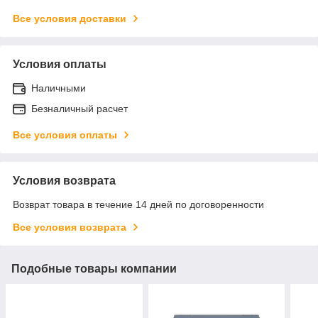
Все условия доставки
Условия оплаты
Наличными
Безналичный расчет
Все условия оплаты
Условия возврата
Возврат товара в течение 14 дней по договоренности
Все условия возврата
Подобные товары компании