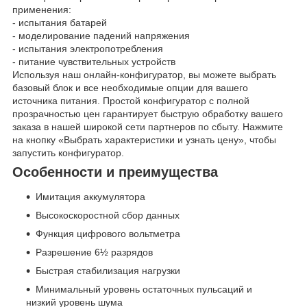
применения:
- испытания батарей
- моделирование падений напряжения
- испытания электропотребления
- питание чувствительных устройств
Используя наш онлайн-конфигуратор, вы можете выбрать
базовый блок и все необходимые опции для вашего
источника питания. Простой конфигуратор с полной
прозрачностью цен гарантирует быструю обработку вашего
заказа в нашей широкой сети партнеров по сбыту. Нажмите
на кнопку «Выбрать характеристики и узнать цену», чтобы
запустить конфигуратор.
Особенности и преимущества
Имитация аккумулятора
Высокоскоростной сбор данных
Функция цифрового вольтметра
Разрешение 6½ разрядов
Быстрая стабилизация нагрузки
Минимальный уровень остаточных пульсаций и
низкий уровень шума