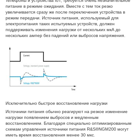
телефоны и устройства IoT, требуется очень незначительное
питание в режиме ожидания. Вместе с тем ток резко
увеличивается сразу же после переключения устройства в
режим передачи. Источник питания, используемый для
электропитания таких испытуемых устройств, должен
поддерживать изменения нагрузки от нескольких мкА до
нескольких ампер без падений или выбросов напряжения.
Исключительно быстрое восстановление нагрузки
Источники питания обычно реагируют на резкое изменение
нагрузки появлением выбросов и медленным
восстановлением. Благодаря специально оптимизированным
схемам управления источники питания R&S®NGM200 могут
иметь время восстановления менее 30 мкс.