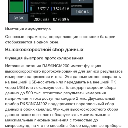
Имитация аккумулятора
Основные параметры, определяющие состояние батареи,
отображаются в одном окне.
Высокоскоростной сбор данных
Функция быстрого протоколирования
Источники питания R&S®NGM200 имеют функцию
высокоскоростного протоколирования для записи результатов
измерения напряжения и тока. Эти данные можно сохранять
на внешний USB-носитель или передавать на внешний ПК
через USB или локальную сеть. Благодаря скорости сбора
данных до 500 тыс. отсчетов/с результаты измерения
напряжения и тока доступны каждые 2 мкс. Двуканальный
прибор R&S®NGM202 поддерживает параллельный сбор
данных в обоих каналах. Функция высокоскоростного сбора
данных также позволяет обнаруживать минимальные и
максимальные пиковые значения с точностью до
микросекунд, на что не способны более медленные приборы.