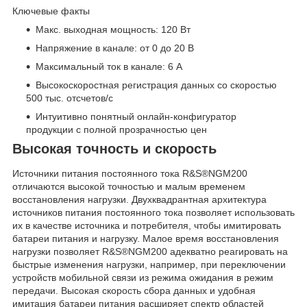
Ключевые факты
Макс. выходная мощность: 120 Вт
Напряжение в канале: от 0 до 20 В
Максимальный ток в канале: 6 А
Высокоскоростная регистрация данных со скоростью
500 тыс. отсчетов/с
Интуитивно понятный онлайн-конфигуратор
продукции с полной прозрачностью цен
Высокая точность и скорость
Источники питания постоянного тока R&S®NGM200
отличаются высокой точностью и малым временем
восстановления нагрузки. Двухквадрантная архитектура
источников питания постоянного тока позволяет использовать
их в качестве источника и потребителя, чтобы имитировать
батареи питания и нагрузку. Малое время восстановления
нагрузки позволяет R&S®NGM200 адекватно реагировать на
быстрые изменения нагрузки, например, при переключении
устройств мобильной связи из режима ожидания в режим
передачи. Высокая скорость сбора данных и удобная
имитация батареи питания расширяет спектр областей