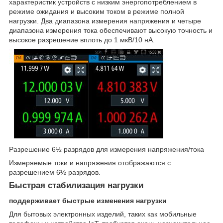
характеристик устройств с низким энергопотреблением в
режиме ожидания и высоким током в режиме полной
нагрузки. Два диапазона измерения напряжения и четыре
диапазона измерения тока обеспечивают высокую точность и
высокое разрешение вплоть до 1 мкВ/10 нА.
Разрешение 6½ разрядов для измерения напряжения/тока
Измеряемые токи и напряжения отображаются с
разрешением 6½ разрядов.
Быстрая стабилизация нагрузки
поддерживает быстрые изменения нагрузки
Для бытовых электронных изделий, таких как мобильные