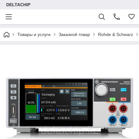
DELTACHIP
Товары и услуги
Заказной товар
Rohde & Schwarz