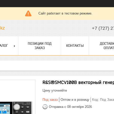
Сайт работает в тестовом режиме.
.kz
+7 (727) 2
ПОЗИЦИИ ПОД
ДОСТАВК
АЛОГ
КОНТАКТЫ
ЗАКАЗ
ОПЛАТ
R&S®SMCV100B векторный генер
Цену уточняйте
Под заказ
Оптом и в розницу
Код:
Под Зака
Отправка с 08 октября 2026