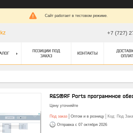
Сайт работает в тестовом режиме.
.kz
+7 (727) 2
ПОЗИЦИИ ПОД
ДОСТАВК
АЛОГ
КОНТАКТЫ
ЗАКАЗ
ОПЛАТ
R&S®RF Ports программное обе
Цену уточняйте
Под заказ
Оптом и в розницу
Код:
Под Зака
Отправка с 07 октября 2026