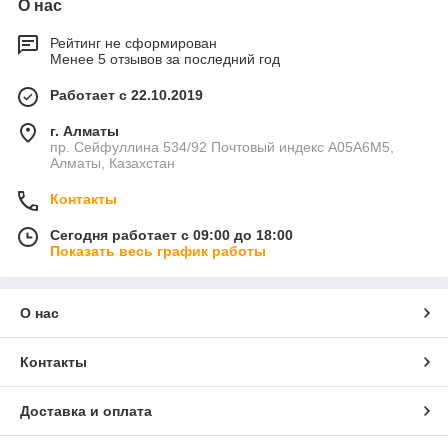
О нас
Рейтинг не сформирован
Менее 5 отзывов за последний год
Работает с 22.10.2019
г. Алматы
пр. Сейфуллина 534/92 Почтовый индекс A05A6M5,
Алматы, Казахстан
Контакты
Сегодня работает с 09:00 до 18:00
Показать весь график работы
О нас
Контакты
Доставка и оплата