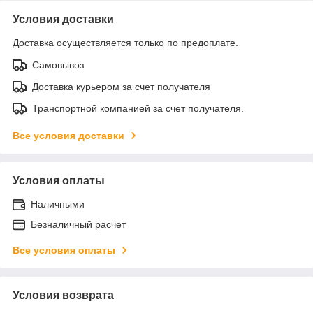
Условия доставки
Доставка осуществляется только по предоплате.
Самовывоз
Доставка курьером за счет получателя
Транспортной компанией за счет получателя.
Все условия доставки
Условия оплаты
Наличными
Безналичный расчет
Все условия оплаты
Условия возврата