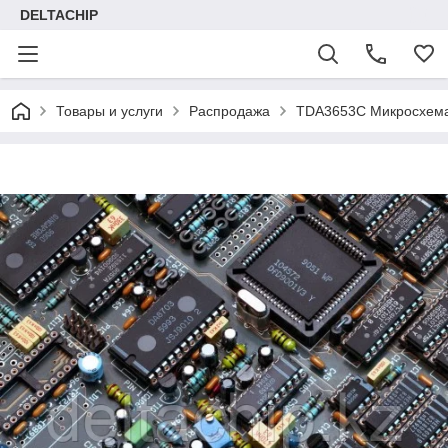
DELTACHIP
Товары и услуги
Распродажа
TDA3653C Микросхема 