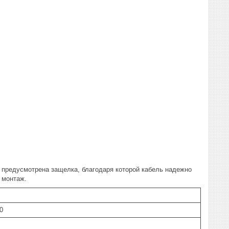
 предусмотрена защелка, благодаря которой кабель надежно
 монтаж.
0