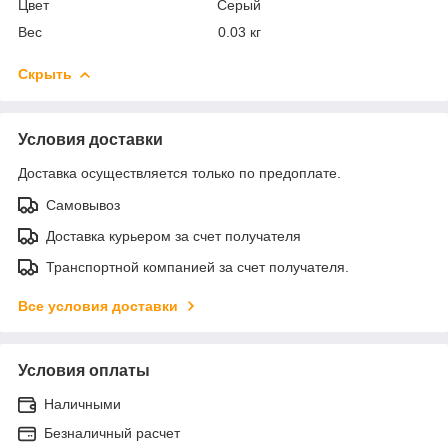
Цвет Серый
Вес 0.03 кг
Скрыть
Условия доставки
Доставка осуществляется только по предоплате.
Самовывоз
Доставка курьером за счет получателя
Транспортной компанией за счет получателя.
Все условия доставки
Условия оплаты
Наличными
Безналичный расчет