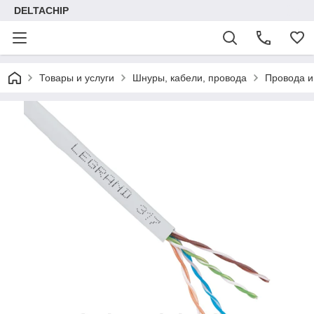
DELTACHIP
Товары и услуги
Шнуры, кабели, провода
Провода и