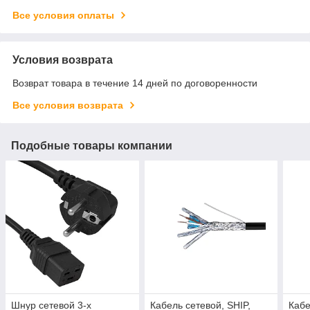
Все условия оплаты
Условия возврата
Возврат товара в течение 14 дней по договоренности
Все условия возврата
Подобные товары компании
Шнур сетевой 3-х
Кабель сетевой, SHIP,
Кабе