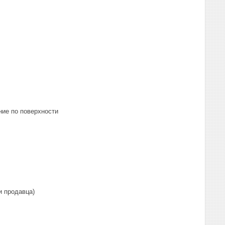
ие по поверхности
и продавца)