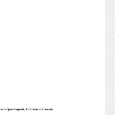
‑контроллеров, блоков питания
.