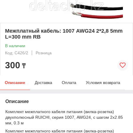
Межплатный кабель: 1007 AWG24 2*2,8 5mm
L=300 mm RB
В наличии
Код: C426/2
Розница
300
₸
Описание
Доставка
Оплата
Условия возврата
Описание
Комплект межплатного кабеля питания (вилка-розетка)
двухполюсный RUICHI, серия 1007, AWG24, с шагом 2x2.85
мм, 0.3 м
Комплект межплатного кабеля питания (вилка-розетка)