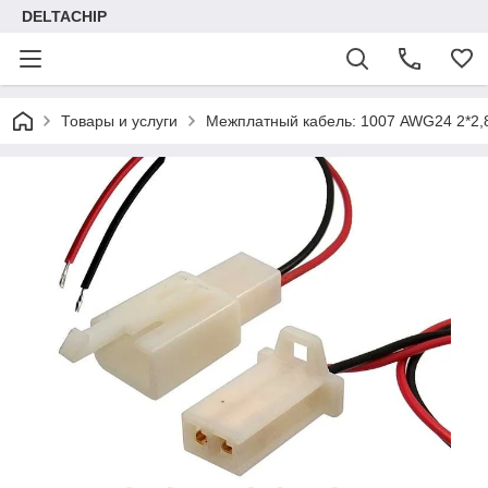
DELTACHIP
Товары и услуги
Межплатный кабель: 1007 AWG24 2*2