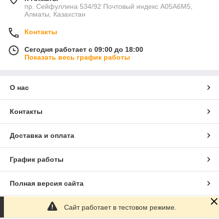
пр. Сейфуллина 534/92 Почтовый индекс A05A6M5,
Алматы, Казахстан
Контакты
Сегодня работает с 09:00 до 18:00
Показать весь график работы
О нас
Контакты
Доставка и оплата
График работы
Полная версия сайта
Сайт работает в тестовом режиме.
Сайт создан на маркетплейсе
Satu.kz