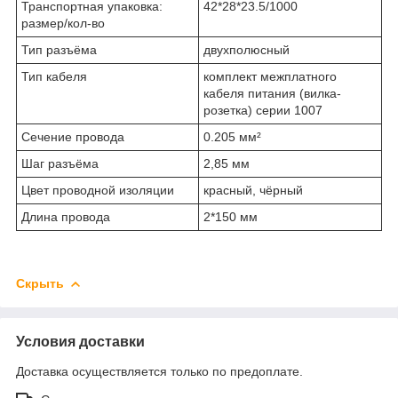
Транспортная упаковка:
42*28*23.5/1000
размер/кол-во
Тип разъёма
двухполюсный
Тип кабеля
комплект межплатного
кабеля питания (вилка-
розетка) серии 1007
Сечение провода
0.205 мм²
Шаг разъёма
2,85 мм
Цвет проводной изоляции
красный, чёрный
Длина провода
2*150 мм
Скрыть
Условия доставки
Доставка осуществляется только по предоплате.