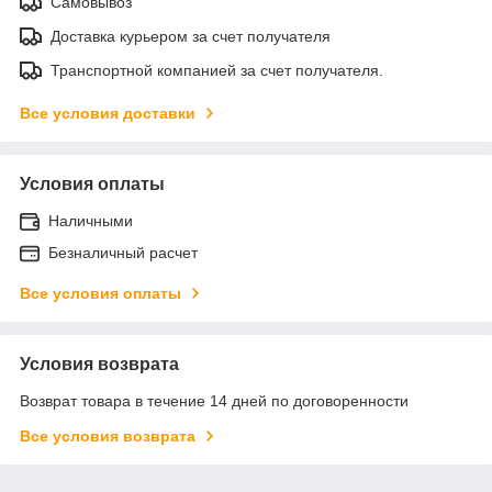
Самовывоз
Доставка курьером за счет получателя
Транспортной компанией за счет получателя.
Все условия доставки
Условия оплаты
Наличными
Безналичный расчет
Все условия оплаты
Условия возврата
Возврат товара в течение 14 дней по договоренности
Все условия возврата