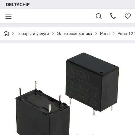
DELTACHIP
Товары и услуги
Электромеханика
Реле
Реле 12