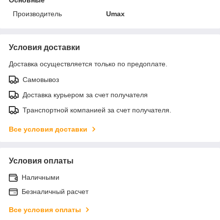
Производитель
Umax
Условия доставки
Доставка осуществляется только по предоплате.
Самовывоз
Доставка курьером за счет получателя
Транспортной компанией за счет получателя.
Все условия доставки
Условия оплаты
Наличными
Безналичный расчет
Все условия оплаты