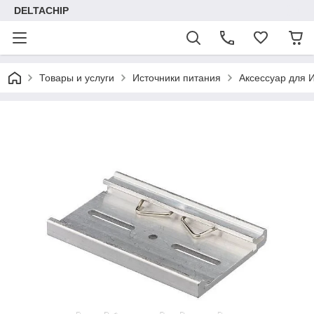
DELTACHIP
Товары и услуги
Источники питания
Аксессуар для 