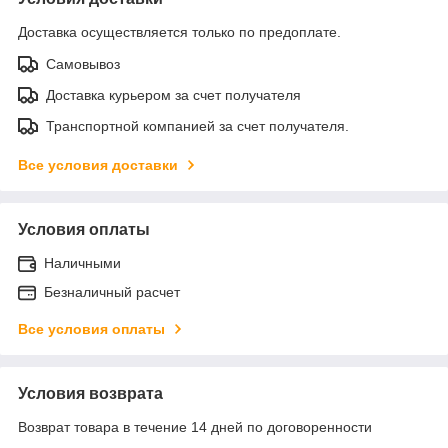
Доставка осуществляется только по предоплате.
Самовывоз
Доставка курьером за счет получателя
Транспортной компанией за счет получателя.
Все условия доставки
Условия оплаты
Наличными
Безналичный расчет
Все условия оплаты
Условия возврата
Возврат товара в течение 14 дней по договоренности