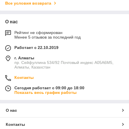
Все условия возврата
О нас
Рейтинг не сформирован
Менее 5 отзывов за последний год
Работает с 22.10.2019
г. Алматы
пр. Сейфуллина 534/92 Почтовый индекс A05A6M5,
Алматы, Казахстан
Контакты
Сегодня работает с 09:00 до 18:00
Показать весь график работы
О нас
Контакты