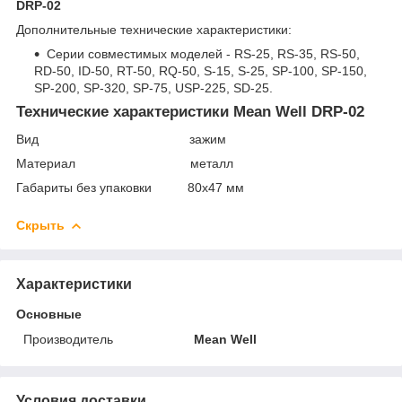
DRP-02
Дополнительные технические характеристики:
Серии совместимых моделей - RS-25, RS-35, RS-50,
RD-50, ID-50, RT-50, RQ-50, S-15, S-25, SP-100, SP-150,
SP-200, SP-320, SP-75, USP-225, SD-25.
Технические характеристики Mean Well DRP-02
Вид зажим
Материал металл
Габариты без упаковки 80х47 мм
Скрыть
Характеристики
Основные
Производитель
Mean Well
Условия доставки