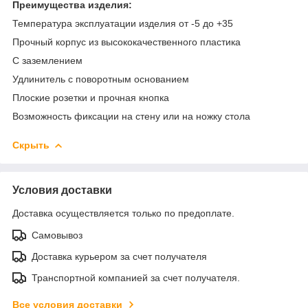
Преимущества изделия:
Температура эксплуатации изделия от -5 до +35
Прочный корпус из высококачественного пластика
С заземлением
Удлинитель с поворотным основанием
Плоские розетки и прочная кнопка
Возможность фиксации на стену или на ножку стола
Скрыть
Условия доставки
Доставка осуществляется только по предоплате.
Самовывоз
Доставка курьером за счет получателя
Транспортной компанией за счет получателя.
Все условия доставки