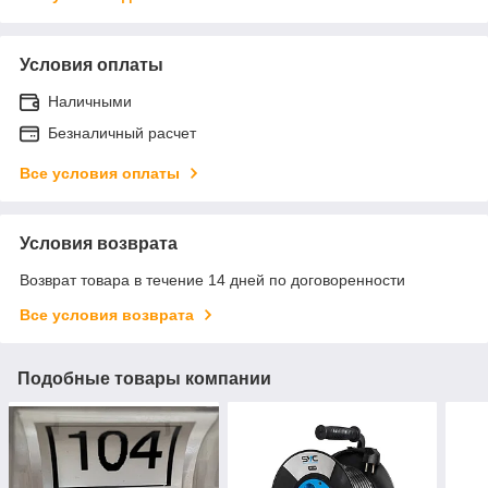
Условия оплаты
Наличными
Безналичный расчет
Все условия оплаты
Условия возврата
Возврат товара в течение 14 дней по договоренности
Все условия возврата
Подобные товары компании