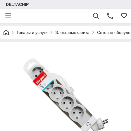
DELTACHIP
Товары и услуги
Электромеханика
Сетевое оборудо