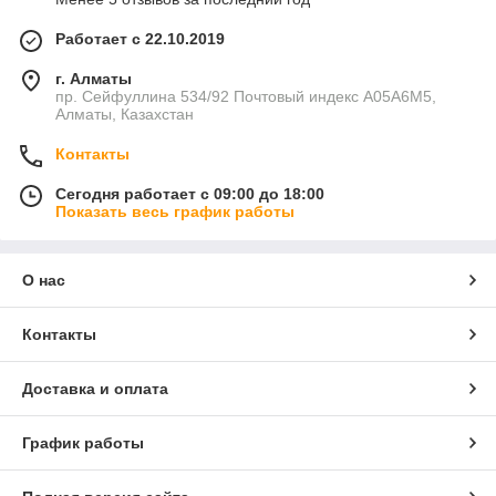
Работает с 22.10.2019
г. Алматы
пр. Сейфуллина 534/92 Почтовый индекс A05A6M5,
Алматы, Казахстан
Контакты
Сегодня работает с 09:00 до 18:00
Показать весь график работы
О нас
Контакты
Доставка и оплата
График работы