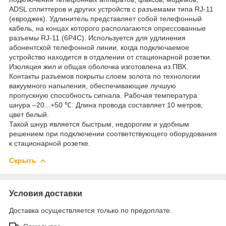
ADSL сплиттеров и других устройств с разъемами типа RJ-11
(евроджек). Удлинитель представляет собой телефонный
кабель, на концах которого располагаются опрессованные
разъемы RJ-11 (6P4C). Используется для удлинения
абонентской телефонной линии, когда подключаемое
устройство находится в отдалении от стационарной розетки.
Изоляция жил и общая оболочка изготовлена из ПВХ.
Контакты разъемов покрыты слоем золота по технологии
вакуумного напыления, обеспечивающие лучшую
пропускную способность сигнала. Рабочая температура
шнура –20...+50 ℃. Длина провода составляет 10 метров,
цвет белый.
Такой шнур является быстрым, недорогим и удобным
решением при подключении соответствующего оборудования
к стационарной розетке.
Скрыть
Условия доставки
Доставка осуществляется только по предоплате.