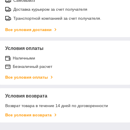
Самовывоз
Доставка курьером за счет получателя
Транспортной компанией за счет получателя.
Все условия доставки
Условия оплаты
Наличными
Безналичный расчет
Все условия оплаты
Условия возврата
Возврат товара в течение 14 дней по договоренности
Все условия возврата