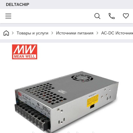
DELTACHIP
Товары и услуги
Источники питания
AC-DC Источник