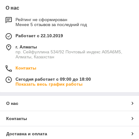
О нас
Рейтинг не сформирован
Менее 5 отзывов за последний год
Работает с 22.10.2019
г. Алматы
пр. Сейфуллина 534/92 Почтовый индекс A05A6M5,
Алматы, Казахстан
Контакты
Сегодня работает с 09:00 до 18:00
Показать весь график работы
О нас
Контакты
Доставка и оплата