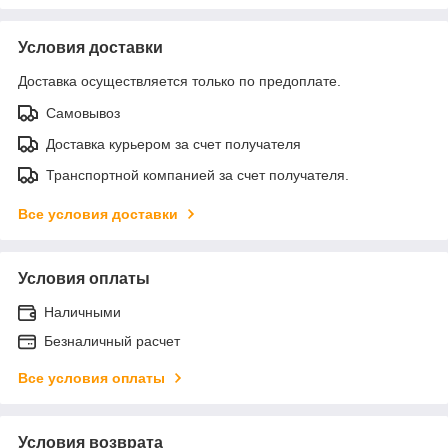
Условия доставки
Доставка осуществляется только по предоплате.
Самовывоз
Доставка курьером за счет получателя
Транспортной компанией за счет получателя.
Все условия доставки
Условия оплаты
Наличными
Безналичный расчет
Все условия оплаты
Условия возврата