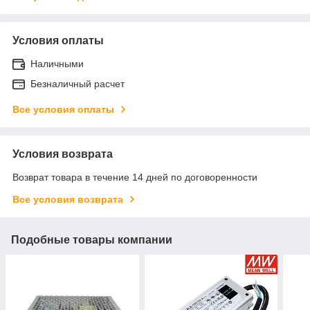
Условия оплаты
Наличными
Безналичный расчет
Все условия оплаты
Условия возврата
Возврат товара в течение 14 дней по договоренности
Все условия возврата
Подобные товары компании