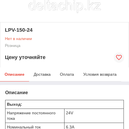
LPV-150-24
Нет в наличии
Розница
Цену уточняйте
Описание
Доставка
Оплата
Условия возврата
Описание
Выход:
Напряжение постоянного
24V
тока
Номинальный ток
6.3A