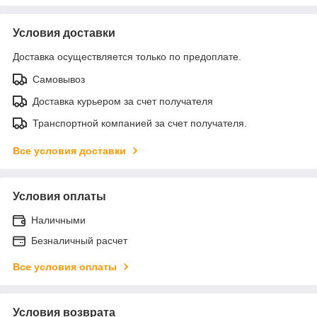
Условия доставки
Доставка осуществляется только по предоплате.
Самовывоз
Доставка курьером за счет получателя
Транспортной компанией за счет получателя.
Все условия доставки
Условия оплаты
Наличными
Безналичный расчет
Все условия оплаты
Условия возврата