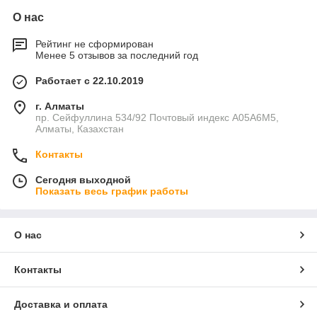
О нас
Рейтинг не сформирован
Менее 5 отзывов за последний год
Работает с 22.10.2019
г. Алматы
пр. Сейфуллина 534/92 Почтовый индекс A05A6M5,
Алматы, Казахстан
Контакты
Сегодня выходной
Показать весь график работы
О нас
Контакты
Доставка и оплата