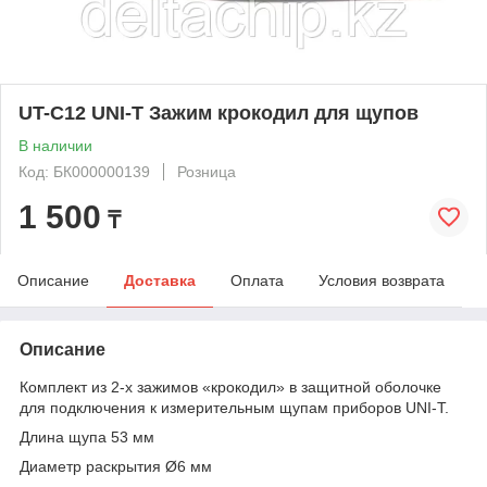
UT-C12 UNI-T Зажим крокодил для щупов
В наличии
Код: БК000000139
Розница
1 500
₸
Описание
Доставка
Оплата
Условия возврата
Описание
Комплект из 2-х зажимов «крокодил» в защитной оболочке
для подключения к измерительным щупам приборов UNI-T.
Длина щупа 53 мм
Диаметр раскрытия Ø6 мм