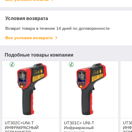
Условия возврата
Возврат товара в течение 14 дней по договоренности
Все условия возврата
Подобные товары компании
UT302C+UNI-T
UT301C+ UNI-T
UT3
ИНФРАКРАСНЫЙ
Инфракрасный
ИНФ