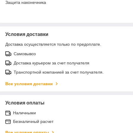
Защита наконечника
Условия доставки
Доставка осуществляется только по предоплате.
Самовывоз
Доставка курьером за счет получателя
Транспортной компанией за счет получателя.
Все условия доставки
Условия оплаты
Наличными
Безналичный расчет
Все условия оплаты