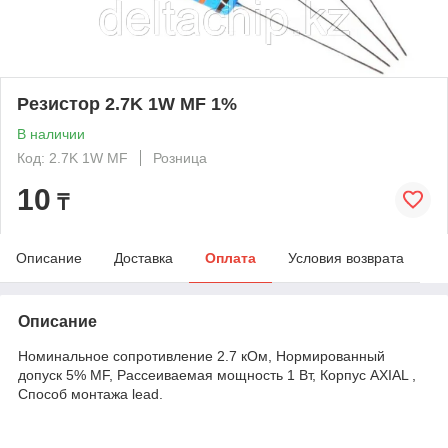
Резистор 2.7K 1W MF 1%
В наличии
Код: 2.7K 1W MF
Розница
10
₸
Описание
Доставка
Оплата
Условия возврата
Описание
Номинальное сопротивление 2.7 кОм, Нормированный
допуск 5% MF, Рассеиваемая мощность 1 Вт, Корпус AXIAL ,
Способ монтажа lead.