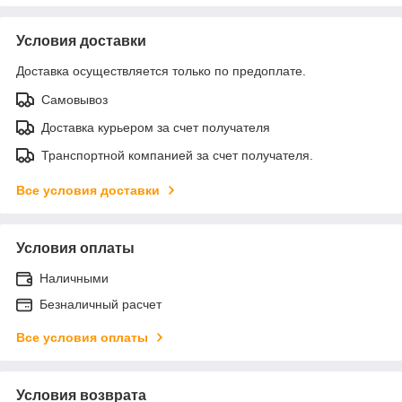
Условия доставки
Доставка осуществляется только по предоплате.
Самовывоз
Доставка курьером за счет получателя
Транспортной компанией за счет получателя.
Все условия доставки
Условия оплаты
Наличными
Безналичный расчет
Все условия оплаты
Условия возврата