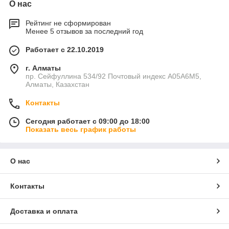
О нас
Рейтинг не сформирован
Менее 5 отзывов за последний год
Работает с 22.10.2019
г. Алматы
пр. Сейфуллина 534/92 Почтовый индекс A05A6M5,
Алматы, Казахстан
Контакты
Сегодня работает с 09:00 до 18:00
Показать весь график работы
О нас
Контакты
Доставка и оплата