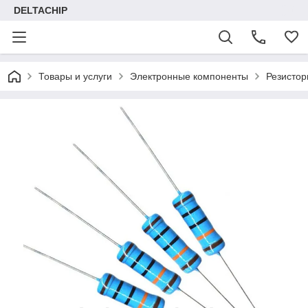
DELTACHIP
Товары и услуги
Электронные компоненты
Резисто