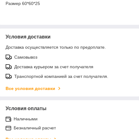
Размер 60*60*25
Условия доставки
Доставка осуществляется только по предоплате.
Самовывоз
Доставка курьером за счет получателя
Транспортной компанией за счет получателя.
Все условия доставки
Условия оплаты
Наличными
Безналичный расчет