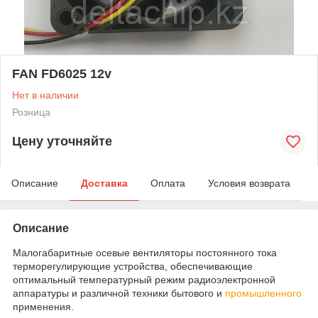
FAN FD6025 12v
Нет в наличии
Розница
Цену уточняйте
Описание
Доставка
Оплата
Условия возврата
Описание
Малогабаритные осевые вентиляторы постоянного тока
терморегулирующие устройства, обеспечивающие
оптимальный температурный режим радиоэлектронной
аппаратуры и различной техники бытового и
промышленного
применения.