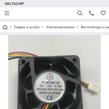
DELTACHIP
Товары и услуги
Электромеханика
Вентиляторы и а