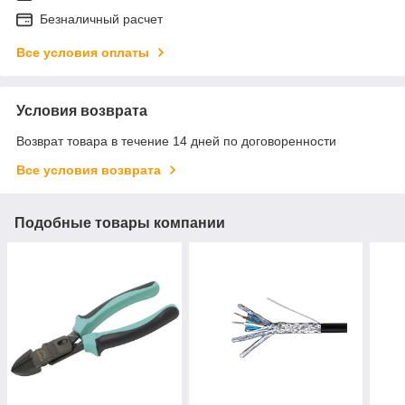
Безналичный расчет
Все условия оплаты
Условия возврата
Возврат товара в течение 14 дней по договоренности
Все условия возврата
Подобные товары компании