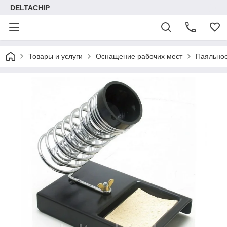
DELTACHIP
Товары и услуги
Оснащение рабочих мест
Паяльно