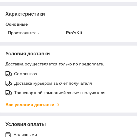
Характеристики
Основные
Производитель
Pro'sKit
Условия доставки
Доставка осуществляется только по предоплате.
Самовывоз
Доставка курьером за счет получателя
Транспортной компанией за счет получателя.
Все условия доставки
Условия оплаты
Наличными