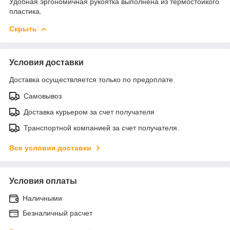
Удобная эргономичная рукоятка выполнена из термостойкого
пластика.
Скрыть
Условия доставки
Доставка осуществляется только по предоплате.
Самовывоз
Доставка курьером за счет получателя
Транспортной компанией за счет получателя.
Все условия доставки
Условия оплаты
Наличными
Безналичный расчет