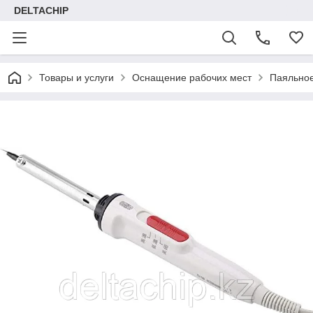
DELTACHIP
Товары и услуги
Оснащение рабочих мест
Паяльно