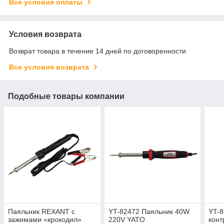
Все условия оплаты
Условия возврата
Возврат товара в течение 14 дней по договоренности
Все условия возврата
Подобные товары компании
Паяльник REXANT с
YT-82472 Паяльник 40W
YT-8
зажимами «крокодил»
220V YATO
конт