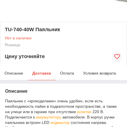
TU-740-40W Паяльник
Нет в наличии
Розница
Цену уточняйте
Описание
Доставка
Оплата
Условия возврата
Описание
Паяльник с «крокодилами» очень удобен, если есть
необходимость пайки в подкапотном пространстве, а также
на улице или в гараже при отсутствии
розетки
220 В.
Подключается к
аккумулятору
автомобиля. В корпус ручки
паяльника встроен LED
индикатор
состояния нагрева.