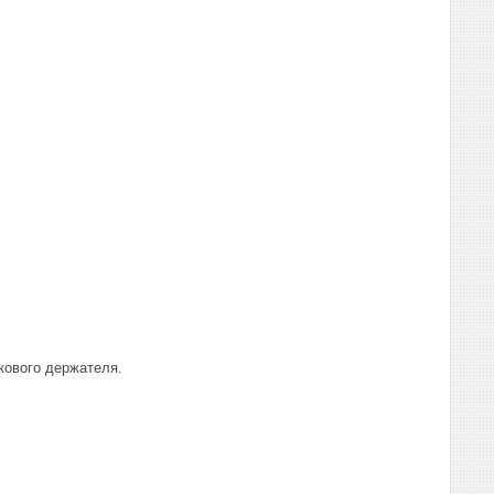
икового держателя.