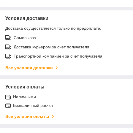
Условия доставки
Доставка осуществляется только по предоплате.
Самовывоз
Доставка курьером за счет получателя
Транспортной компанией за счет получателя.
Все условия доставки
Условия оплаты
Наличными
Безналичный расчет
Все условия оплаты