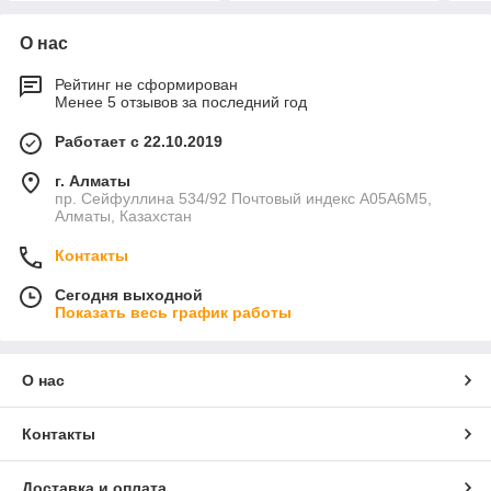
О нас
Рейтинг не сформирован
Менее 5 отзывов за последний год
Работает с 22.10.2019
г. Алматы
пр. Сейфуллина 534/92 Почтовый индекс A05A6M5,
Алматы, Казахстан
Контакты
Сегодня выходной
Показать весь график работы
О нас
Контакты
Доставка и оплата