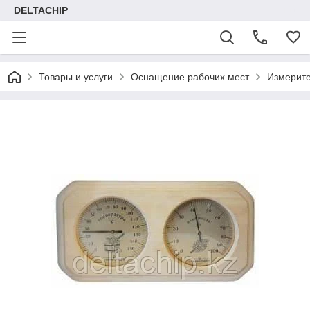
DELTACHIP
Товары и услуги
Оснащение рабочих мест
Измерит