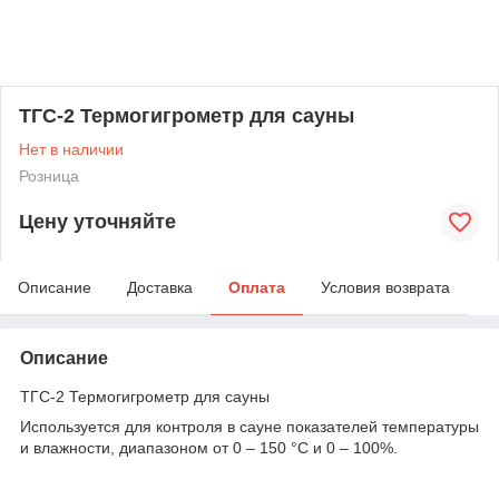
TГC-2 Термогигрометр для сауны
Нет в наличии
Розница
Цену уточняйте
Описание
Доставка
Оплата
Условия возврата
Описание
TГC-2 Термогигрометр для сауны
Используется для контроля в сауне показателей температуры
и влажности, диапазоном от 0 – 150 °С и 0 – 100%.