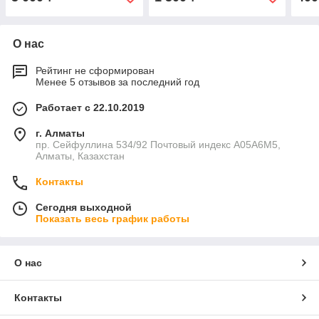
О нас
Рейтинг не сформирован
Менее 5 отзывов за последний год
Работает с 22.10.2019
г. Алматы
пр. Сейфуллина 534/92 Почтовый индекс A05A6M5,
Алматы, Казахстан
Контакты
Сегодня выходной
Показать весь график работы
О нас
Контакты