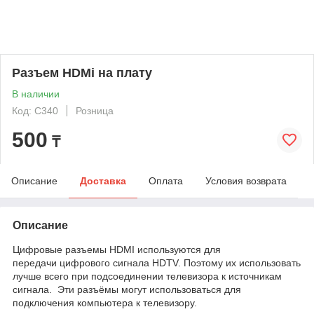
Разъем HDMi на плату
В наличии
Код: C340
Розница
500
₸
Описание
Доставка
Оплата
Условия возврата
Описание
Цифровые разъемы HDMI используются для
передачи цифрового сигнала HDTV. Поэтому их использовать
лучше всего при подсоединении телевизора к источникам
сигнала. Эти разъёмы могут использоваться для
подключения компьютера к телевизору.