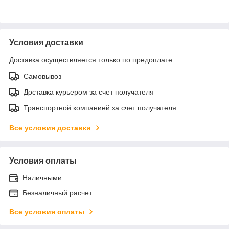
Условия доставки
Доставка осуществляется только по предоплате.
Самовывоз
Доставка курьером за счет получателя
Транспортной компанией за счет получателя.
Все условия доставки
Условия оплаты
Наличными
Безналичный расчет
Все условия оплаты