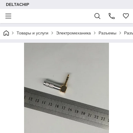
DELTACHIP
Товары и услуги
Электромеханика
Разъемы
Разъ