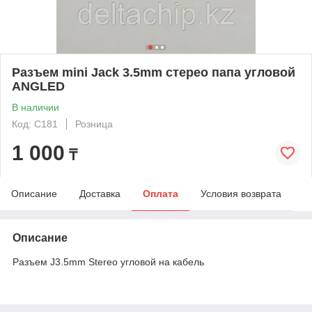
Разъем mini Jack 3.5mm стерео папа угловой
ANGLED
В наличии
Код: C181
Розница
1 000
₸
Описание
Доставка
Оплата
Условия возврата
Описание
Разъем J3.5mm Stereo угловой на кабель