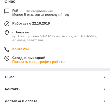
О нас
Рейтинг не сформирован
Менее 5 отзывов за последний год
Работает с 22.10.2019
г. Алматы
пр. Сейфуллина 534/92 Почтовый индекс A05A6M5,
Алматы, Казахстан
Контакты
Сегодня выходной
Показать весь график работы
О нас
Контакты
Доставка и оплата