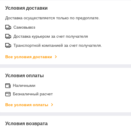
Условия доставки
Доставка осуществляется только по предоплате.
Самовывоз
Доставка курьером за счет получателя
Транспортной компанией за счет получателя.
Все условия доставки
Условия оплаты
Наличными
Безналичный расчет
Все условия оплаты
Условия возврата