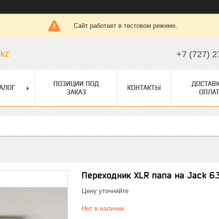
Сайт работает в тестовом режиме.
.kz
+7 (727) 2
ПОЗИЦИИ ПОД
ДОСТАВК
АЛОГ
КОНТАКТЫ
ЗАКАЗ
ОПЛАТ
Переходник XLR папа на Jасk 6.
Цену уточняйте
Нет в наличии