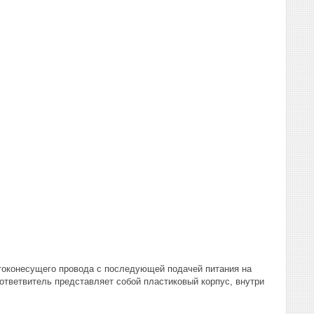
 токонесущего провода с последующей подачей питания на
ответвитель представляет собой пластиковый корпус, внутри