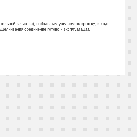
тельной зачистки); небольшим усилием на крышку, в ходе
ащелкивания соединение готово к эксплуатации.