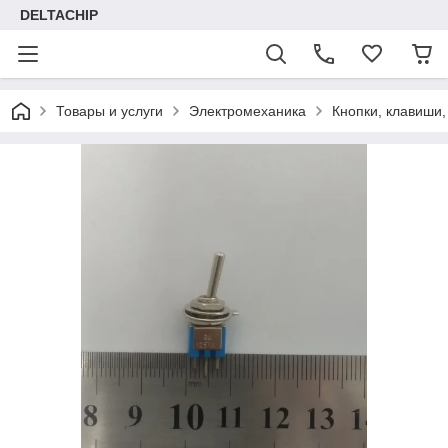
DELTACHIP
Товары и услуги
Электромеханика
Кнопки, клавиши