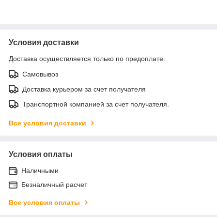
Условия доставки
Доставка осуществляется только по предоплате.
Самовывоз
Доставка курьером за счет получателя
Транспортной компанией за счет получателя.
Все условия доставки
Условия оплаты
Наличными
Безналичный расчет
Все условия оплаты