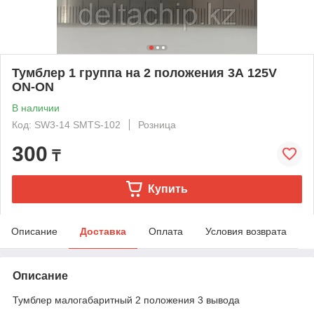
Тумблер 1 группа на 2 положения 3А 125V
ON-ON
В наличии
Код: SW3-14 SMTS-102
Розница
300
₸
Купить
Описание
Доставка
Оплата
Условия возврата
Описание
Тумблер малогабаритный 2 положения 3 вывода