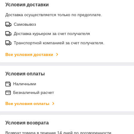
Условия доставки
Доставка осуществляется только по предоплате.
Самовывоз
Доставка курьером за счет получателя
Транспортной компанией за счет получателя.
Все условия доставки
Условия оплаты
Наличными
Безналичный расчет
Все условия оплаты
Условия возврата
Возврат товара в течение 14 дней по договоренности