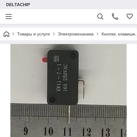
DELTACHIP
Товары и услуги
Электромеханика
Кнопки, клавиши