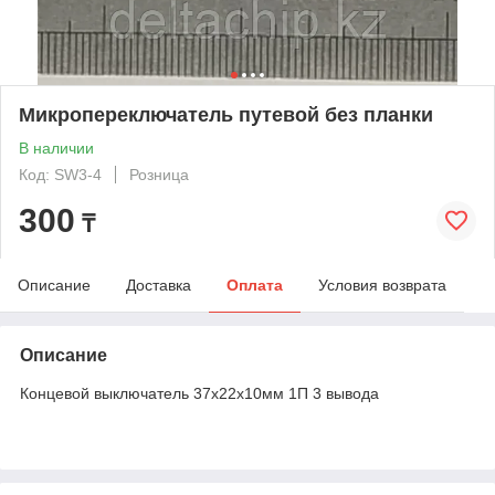
Микропереключатель путевой без планки
В наличии
Код: SW3-4
Розница
300
₸
Описание
Доставка
Оплата
Условия возврата
Описание
Концевой выключатель 37х22х10мм 1П 3 вывода