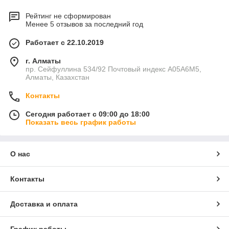
Рейтинг не сформирован
Менее 5 отзывов за последний год
Работает с 22.10.2019
г. Алматы
пр. Сейфуллина 534/92 Почтовый индекс A05A6M5,
Алматы, Казахстан
Контакты
Сегодня работает с 09:00 до 18:00
Показать весь график работы
О нас
Контакты
Доставка и оплата