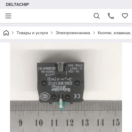
DELTACHIP
Товары и услуги
Электромеханика
Кнопки, клавиши