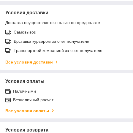
Условия доставки
Доставка осуществляется только по предоплате.
Самовывоз
Доставка курьером за счет получателя
Транспортной компанией за счет получателя.
Все условия доставки
Условия оплаты
Наличными
Безналичный расчет
Все условия оплаты
Условия возврата