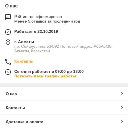
О нас
Рейтинг не сформирован
Менее 5 отзывов за последний год
Работает с 22.10.2019
г. Алматы
пр. Сейфуллина 534/92 Почтовый индекс A05A6M5,
Алматы, Казахстан
Контакты
Сегодня работает с 09:00 до 18:00
Показать весь график работы
О нас
Контакты
Доставка и оплата