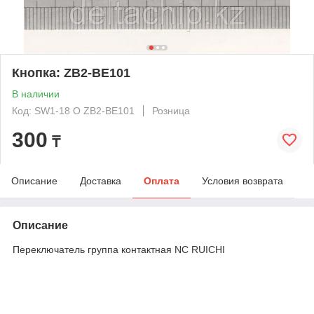
Кнопка: ZB2-BE101
В наличии
Код: SW1-18 O ZB2-BE101
Розница
300
₸
Описание
Доставка
Оплата
Условия возврата
Описание
Переключатель группа контактная NC RUICHI